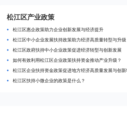
松江区产业政策
松江区惠企政策助力企业创新发展与经济提升
松江区中小企业发展扶持政策助力经济高质量转型与升级
松江区政府扶持中小企业政策促进经济转型与创新发展
如何有效利用松江区企业政策扶持资金推动产业升级？
松江区企业扶持资金政策促进地方经济高质量发展与创新
松江区扶持小微企业的政策是什么？