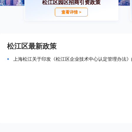
松江区园区招商引资政策
查看详情 >
松江区最新政策
上海松江关于印发《松江区企业技术中心认定管理办法》