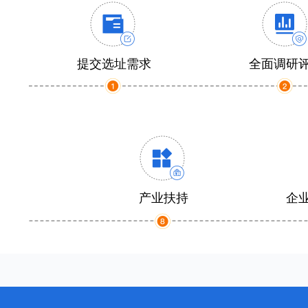
提交选址需求
全面调研
产业扶持
企