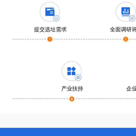
提交选址需求
全面调研
产业扶持
企