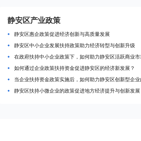
静安区产业政策
静安区惠企政策促进经济创新与高质量发展
静安区中小企业发展扶持政策助力经济转型与创新升级
在政府扶持中小企业政策下，如何助力静安区活跃商业市
如何通过企业政策扶持资金促进静安区的经济新发展？
当企业扶持资金政策实施后，如何助力静安区创新型企业
静安区扶持小微企业的政策促进地方经济提升与创新发展