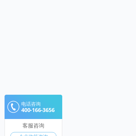
电话咨询
400-166-3656
客服咨询