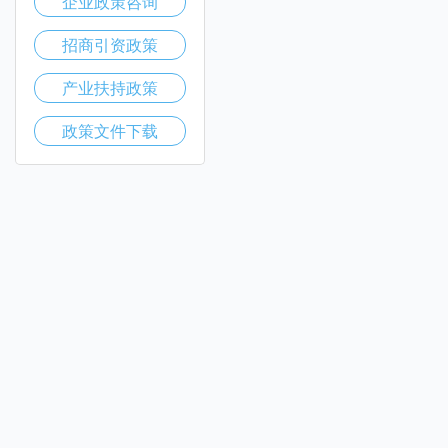
企业政策咨询
招商引资政策
产业扶持政策
政策文件下载