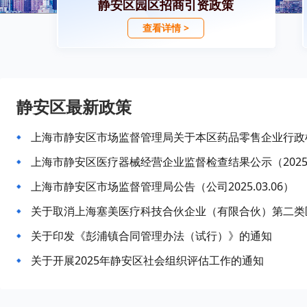
静安区园区招商引资政策
查看详情 >
静安区最新政策
上海市静安区市场监督管理局关于本区药品零售企业行政检
上海市静安区医疗器械经营企业监督检查结果公示（2025
上海市静安区市场监督管理局公告（公司2025.03.06）
关于取消上海塞美医疗科技合伙企业（有限合伙）第二类
关于印发《彭浦镇合同管理办法（试行）》的通知
关于开展2025年静安区社会组织评估工作的通知