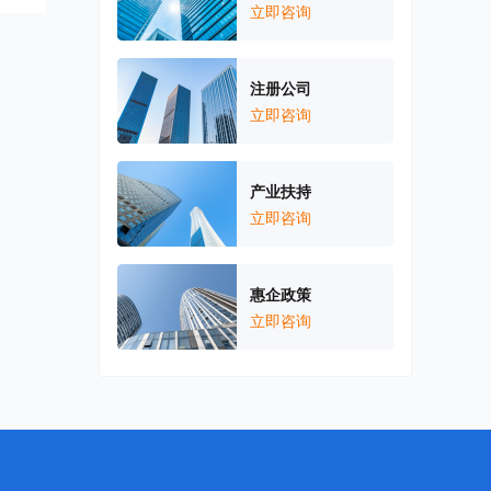
立即咨询
注册公司
立即咨询
产业扶持
立即咨询
惠企政策
立即咨询