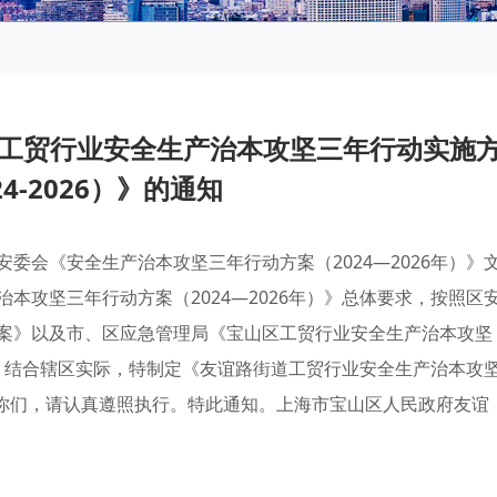
工贸行业安全生产治本攻坚三年行动实施
24-2026）》的通知
委会《安全生产治本攻坚三年行动方案（2024—2026年）》
本攻坚三年行动方案（2024—2026年）》总体要求，按照区
案》以及市、区应急管理局《宝山区工贸行业安全生产治本攻坚
要求，结合辖区实际，特制定《友谊路街道工贸行业安全生产治本攻
发给你们，请认真遵照执行。特此通知。上海市宝山区人民政府友谊