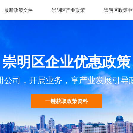
最新政策文件
崇明区产业政策
崇明区政策申
崇明区企业优惠政策
册公司，开展业务，享产业发展引导
一键获取政策资料