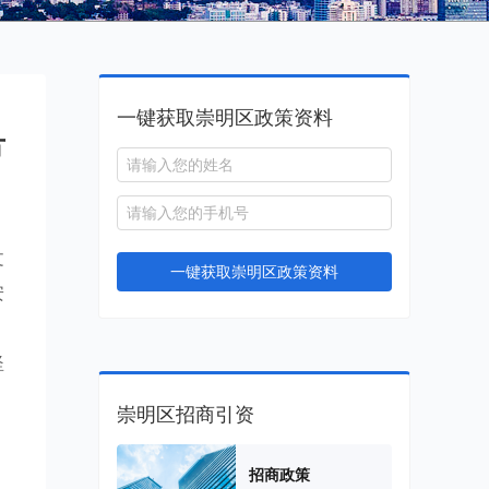
一键获取崇明区政策资料
方
文
一键获取崇明区政策资料
安
坚
崇明区招商引资
招商政策