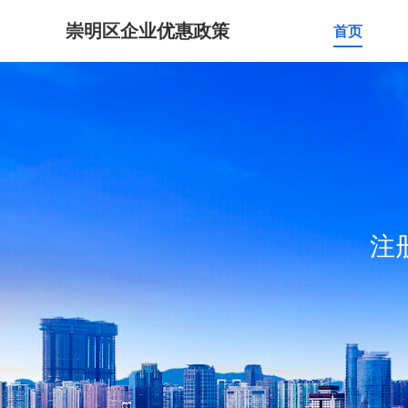
崇明区企业优惠政策
首页
注