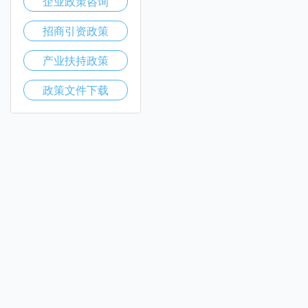
企业政策咨询
招商引资政策
产业扶持政策
政策文件下载