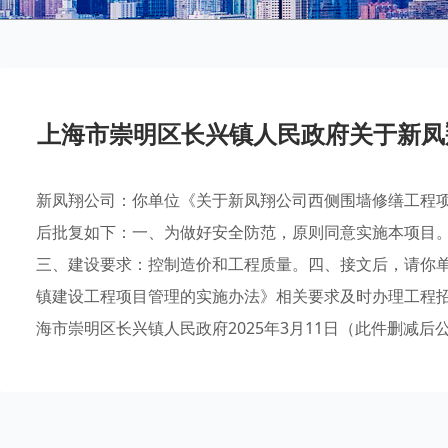
上海市崇明区长兴镇人民政府关于新凤
新凤翔公司：你单位《关于新凤翔公司西侧围墙修缮工程项
后批复如下：一、为做好安全防范，原则同意实施本项目
三、建设要求：控制造价和工程质量。四、接文后，请你单位
镇建设工程项目管理的实施办法》相关要求及时办理工程
海市崇明区长兴镇人民政府2025年3月11日（此件删减后