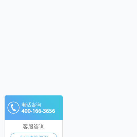
电话咨询
400-166-3656
客服咨询