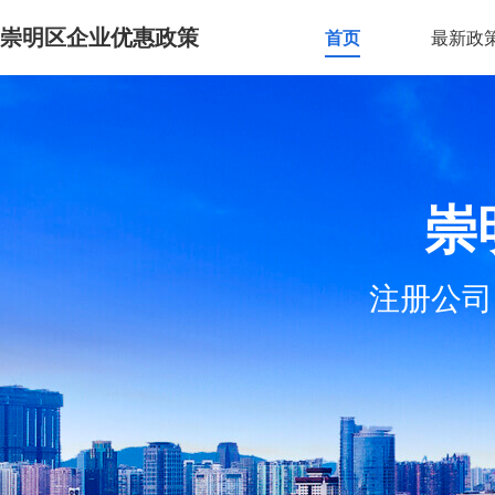
崇明区企业优惠政策
首页
最新政
崇
注册公司