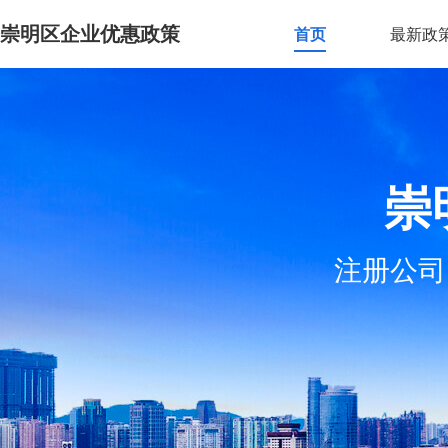
崇明区企业优惠政策
首页
最新政
崇
注册公司