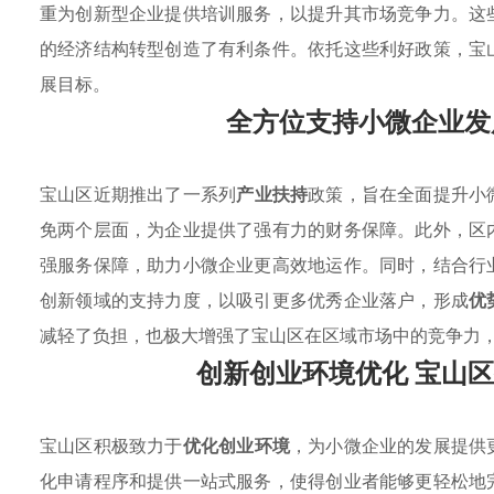
重为创新型企业提供培训服务，以提升其市场竞争力。这
的经济结构转型创造了有利条件。依托这些利好政策，宝
展目标。
全方位支持小微企业发
宝山区近期推出了一系列
产业扶持
政策，旨在全面提升小
免两个层面，为企业提供了强有力的财务保障。此外，区
强服务保障，助力小微企业更高效地运作。同时，结合行
创新领域的支持力度，以吸引更多优秀企业落户，形成
优
减轻了负担，也极大增强了宝山区在区域市场中的竞争力
创新创业环境优化 宝山
宝山区积极致力于
优化创业环境
，为小微企业的发展提供
化申请程序和提供一站式服务，使得创业者能够更轻松地