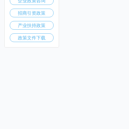
企业政策咨询
招商引资政策
产业扶持政策
政策文件下载