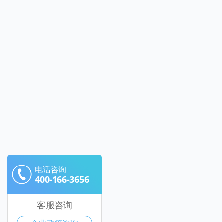
电话咨询
400-166-3656
客服咨询