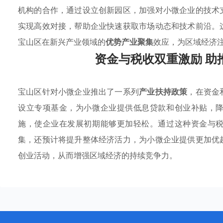
机构的合作，通过设立创新园区，加强对小微企业的技术
实现高效对接，帮助企业快速获取市场动态和技术前沿。
宝山区在新兴产业领域的
优势产业聚集
效应，为区域经济
资金与税收双重激励 助
宝山区针对小微企业推出了一系列
产业扶持政策
，在资金
设立专项基金，为小微企业提供低息贷款和创业补贴，
施，使企业在发展初期能够更加轻松。通过这种资金与
集，还预计将提升整体经济活力，为小微企业提供更加优
创业活动，从而增强区域经济的持续竞争力。