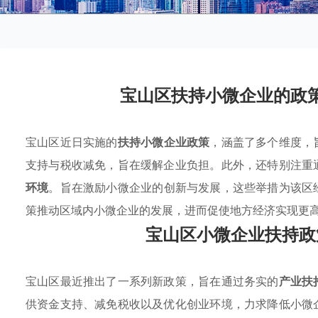
宝山区扶持小微企业的政
宝山区近日实施的
扶持小微企业政策
，涵盖了多个维度，
支持与税收减免，旨在缓解企业负担。此外，还特别注重
环境
。旨在激励小微企业的创新与发展，这些举措为该区
策推动区域内小微企业的发展，进而促使地方经济实现更
宝山区小微企业扶持政
宝山区最近推出了一系列新政策，旨在通过务实的
产业扶
供资金支持、减免税收以及优化创业环境，力求降低小微